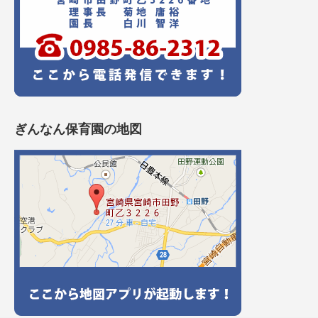
ぎんなん保育園の地図