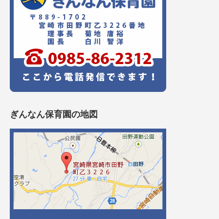
ぎんなん保育園の地図