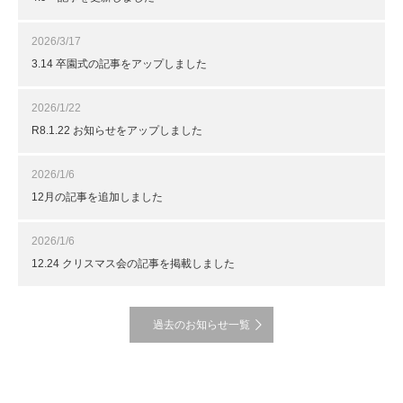
2026/3/17
3.14 卒園式の記事をアップしました
2026/1/22
R8.1.22 お知らせをアップしました
2026/1/6
12月の記事を追加しました
2026/1/6
12.24 クリスマス会の記事を掲載しました
過去のお知らせ一覧