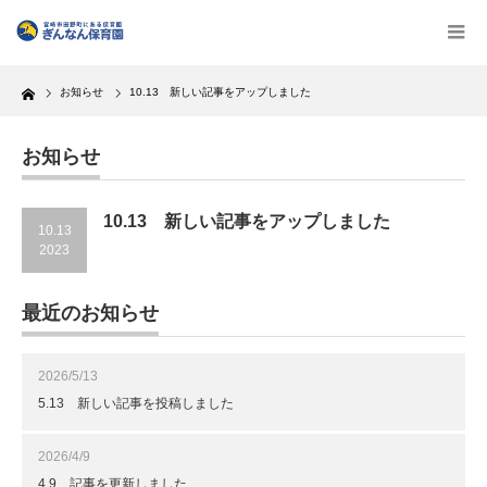
Home
お知らせ
10.13 新しい記事をアップしました
お知らせ
10.13 新しい記事をアップしました
10.13
2023
最近のお知らせ
2026/5/13
5.13 新しい記事を投稿しました
2026/4/9
4.9 記事を更新しました